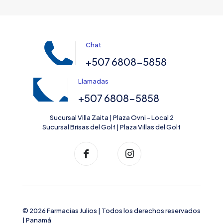
Chat
+507 6808-5858
Llamadas
+507 6808-5858
Sucursal Villa Zaita | Plaza Ovni - Local 2
Sucursal Brisas del Golf | Plaza Villas del Golf
© 2026 Farmacias Julios | Todos los derechos reservados
| Panamá