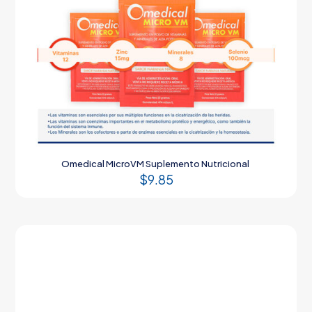
Omedical MicroVM Suplemento Nutricional
$
9.85