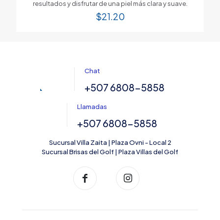
resultados y disfrutar de una piel más clara y suave.
$
21.20
Chat
+507 6808-5858
Llamadas
+507 6808-5858
Sucursal Villa Zaita | Plaza Ovni - Local 2
Sucursal Brisas del Golf | Plaza Villas del Golf