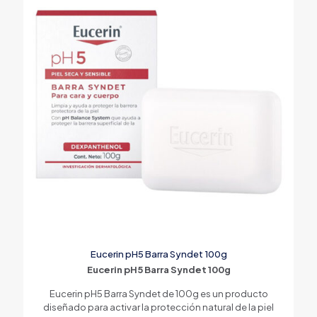
Eucerin pH5 Barra Syndet 100g
Eucerin pH5 Barra Syndet 100g
Eucerin pH5 Barra Syndet de 100g es un producto
diseñado para activar la protección natural de la piel