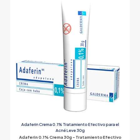
Adaferin Crema 0.1% Tratamiento Efectivo para el
Acné Leve 30g
Adaferin 0.1% Crema 30g – Tratamiento Efectivo