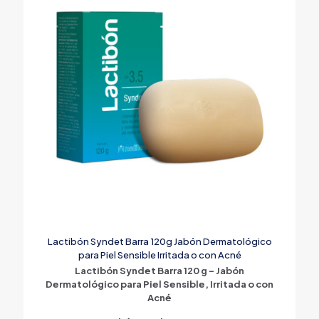
Lactibón Syndet Barra 120g Jabón Dermatológico
para Piel Sensible Irritada o con Acné
Lactibón Syndet Barra 120 g – Jabón
Dermatológico para Piel Sensible, Irritada o con
Acné