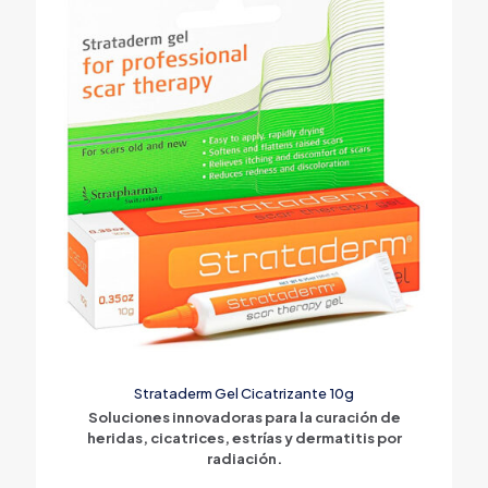
Strataderm Gel Cicatrizante 10g
Soluciones innovadoras para la curación de
heridas, cicatrices, estrías y dermatitis por
radiación.