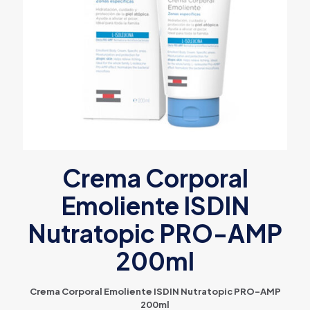
Crema Corporal
Emoliente ISDIN
Nutratopic PRO-AMP
200ml
Crema Corporal Emoliente ISDIN Nutratopic PRO-AMP
200ml