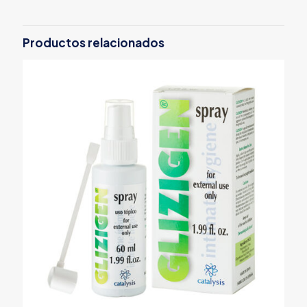
Productos relacionados