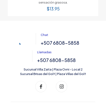
sensación grasosa.
$
13.95
Chat
+507 6808-5858
Llamadas
+507 6808-5858
Sucursal Villa Zaita | Plaza Ovni - Local 2
Sucursal Brisas del Golf | Plaza Villas del Golf