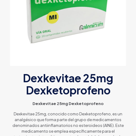
Dexkevitae 25mg
Dexketoprofeno
Dexkevitae 25mg Dexketoprofeno
Dexkevitae 25mg, conocido como Dexketoprofeno, es un
analgésico que forma parte del grupo de medicamentos
denominados antiinflamatorios no esteroideos (AINE). Este
medicamento se emplea específicamente para el