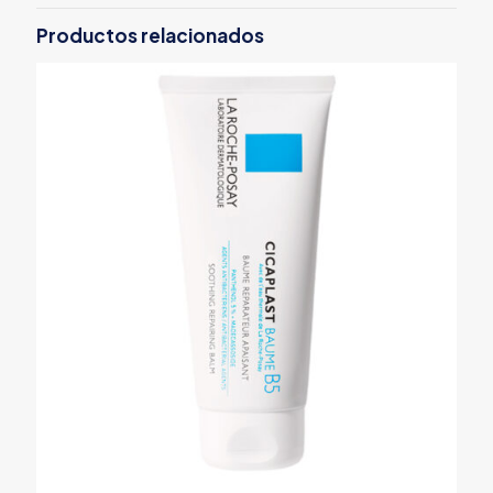
Productos relacionados