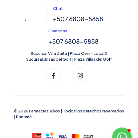
Chat
+507 6808-5858
Llamadas
+507 6808-5858
Sucursal Villa Zaita | Plaza Ovni - Local 2
Sucursal Brisas del Golf | Plaza Villas del Golf
© 2026 Farmacias Julios | Todos los derechos reservados
| Panamá