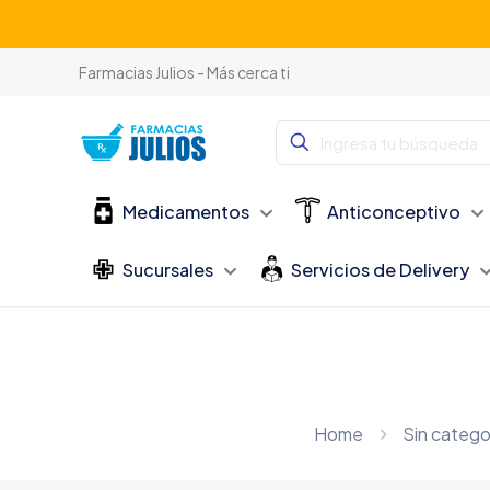
Farmacias Julios - Más cerca ti
Medicamentos
Anticonceptivo
Sucursales
Servicios de Delivery
Home
Sin catego