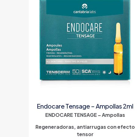
Endocare Tensage – Ampollas 2ml
ENDOCARE TENSAGE – Ampollas
Regeneradoras, antiarrugas con efecto
tensor