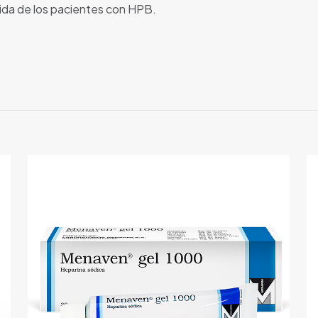
vida de los pacientes con HPB.