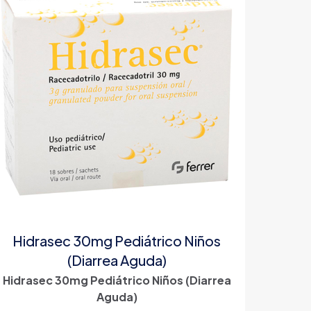
Hidrasec 30mg Pediátrico Niños
(Diarrea Aguda)
Hidrasec 30mg Pediátrico Niños (Diarrea
Aguda)