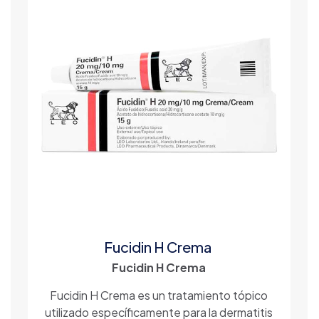
Fucidin H Crema
Fucidin H Crema
Fucidin H Crema es un tratamiento tópico
utilizado específicamente para la dermatitis