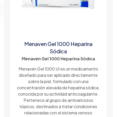
Menaven Gel 1000 Heparina
Sódica
Menaven Gel 1000 Heparina Sódica
Menaven Gel 1000 UI es un medicamento
diseñado para ser aplicado directamente
sobre la piel, formulado con una
concentración elevada de heparina sódica,
conocida por su actividad anticoagulante.
Pertenece al grupo de antivaricosos
tópicos, destinados a tratar condiciones
relacionadas con el sistema venoso