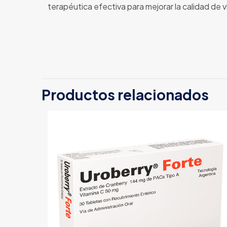
terapéutica efectiva para mejorar la calidad de 
Productos relacionados