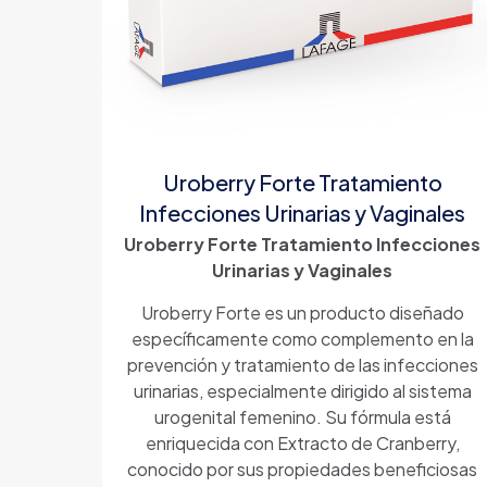
Uroberry Forte Tratamiento
Infecciones Urinarias y Vaginales
Uroberry Forte Tratamiento Infecciones
Urinarias y Vaginales
Uroberry Forte es un producto diseñado
específicamente como complemento en la
prevención y tratamiento de las infecciones
urinarias, especialmente dirigido al sistema
urogenital femenino. Su fórmula está
enriquecida con Extracto de Cranberry,
conocido por sus propiedades beneficiosas