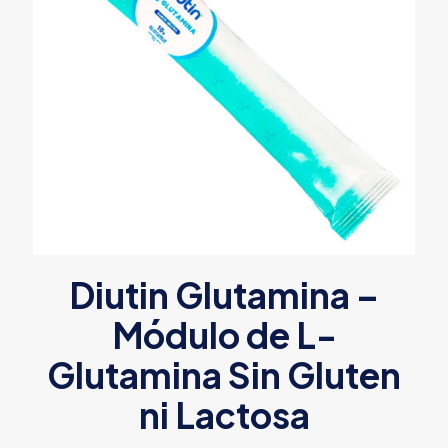
Diutin Glutamina –
Módulo de L-
Glutamina Sin Gluten
ni Lactosa