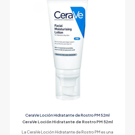
CeraVe Loción Hidratante de Rostro PM 52ml
CeraVe Loción Hidratante de Rostro PM 52ml
La CeraVe Loción Hidratante de Rostro PM es una