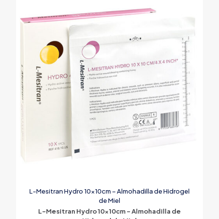
L-Mesitran Hydro 10x10cm – Almohadilla de Hidrogel
de Miel
L-Mesitran Hydro 10x10cm – Almohadilla de