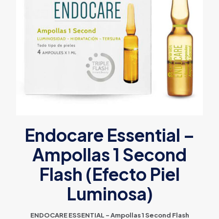
Endocare Essential –
Ampollas 1 Second
Flash (Efecto Piel
Luminosa)
ENDOCARE ESSENTIAL – Ampollas 1 Second Flash