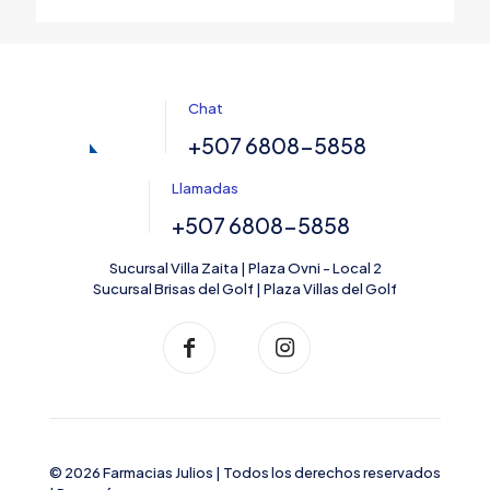
Chat
+507 6808-5858
Llamadas
+507 6808-5858
Sucursal Villa Zaita | Plaza Ovni - Local 2
Sucursal Brisas del Golf | Plaza Villas del Golf
© 2026 Farmacias Julios | Todos los derechos reservados