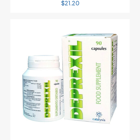
$
21.20