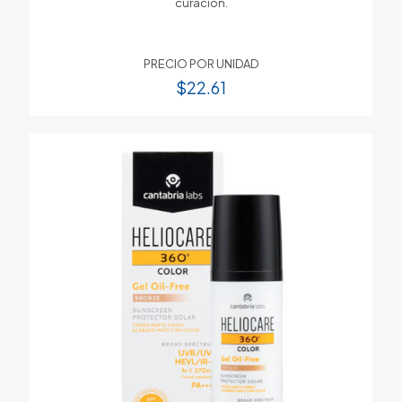
curación.
PRECIO POR UNIDAD
$
22.61