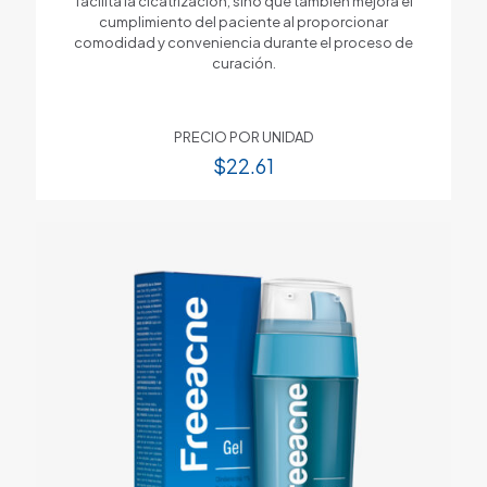
facilita la cicatrización, sino que también mejora el
cumplimiento del paciente al proporcionar
comodidad y conveniencia durante el proceso de
curación.
PRECIO POR UNIDAD
$
22.61