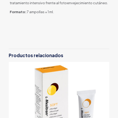
tratamiento intensivo frente al fotoenvejecimiento cutáneo.
Formato:
7 ampollas × 1 ml.
Productos relacionados