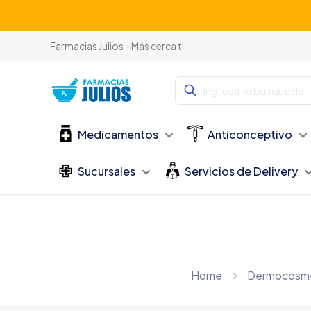
Farmacias Julios - Más cerca ti
Medicamentos
Anticonceptivo
Sucursales
Servicios de Delivery
Home
Dermocosmé