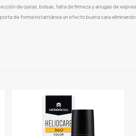
ección de ojeras, bolsas, falta de firmeza y arrugas de expres
 aporta de forma instantánea un efecto buena cara eliminando 