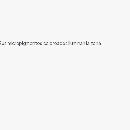
. Sus micropigmentos coloreados iluminan la zona