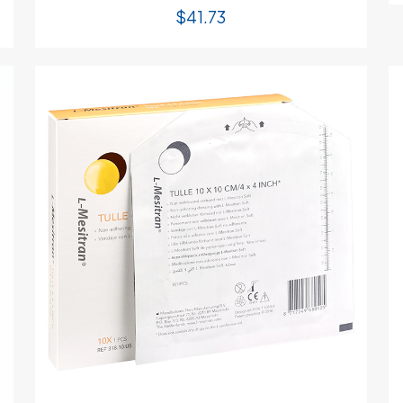
$
41.73