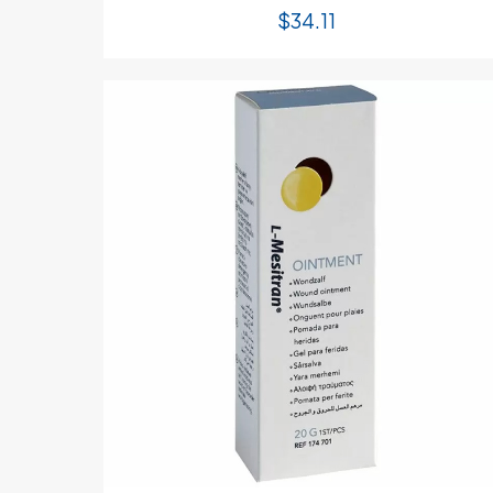
$
34.11