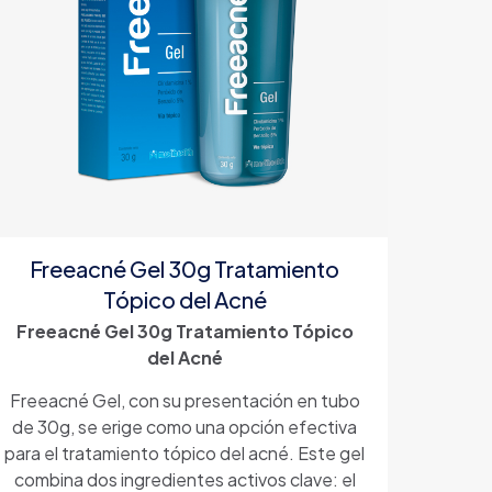
Freeacné Gel 30g Tratamiento
Tópico del Acné
Freeacné Gel 30g Tratamiento Tópico
del Acné
Freeacné Gel, con su presentación en tubo
de 30g, se erige como una opción efectiva
para el tratamiento tópico del acné. Este gel
combina dos ingredientes activos clave: el