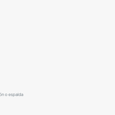
tón o espalda