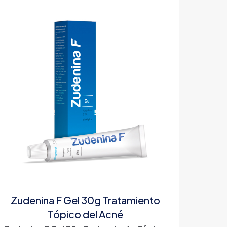
Zudenina F Gel 30g Tratamiento
Tópico del Acné