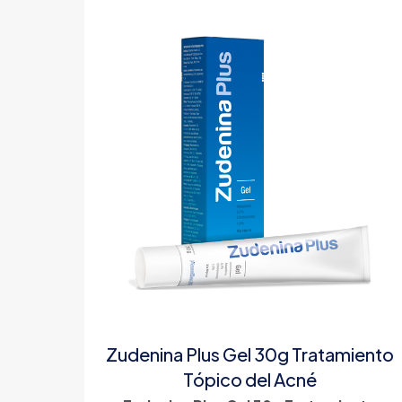
Zudenina Plus Gel 30g Tratamiento
Tópico del Acné