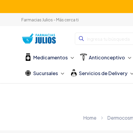
Farmacias Julios - Más cerca ti
Medicamentos
Anticonceptivo
Sucursales
Servicios de Delivery
Home
Dermocosm