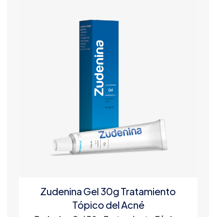
Zudenina Gel 30g Tratamiento
Tópico del Acné