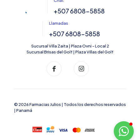
Chat
+507 6808-5858
Llamadas
+507 6808-5858
Sucursal Villa Zaita | Plaza Ovni - Local 2
Sucursal Brisas del Golf | Plaza Villas del Golf
© 2026 Farmacias Julios | Todos los derechos reservados
| Panamá