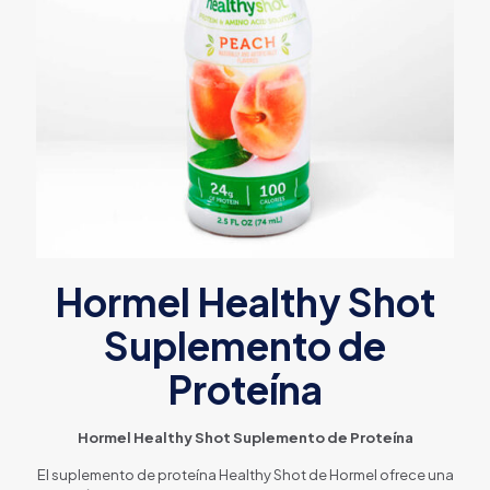
Hormel Healthy Shot
Suplemento de
Proteína
Hormel Healthy Shot Suplemento de Proteína
El suplemento de proteína Healthy Shot de Hormel ofrece una