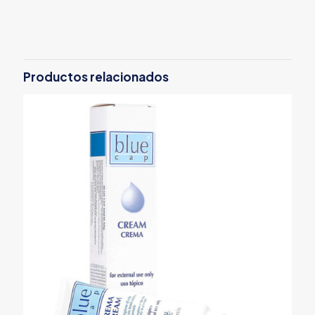
Productos relacionados