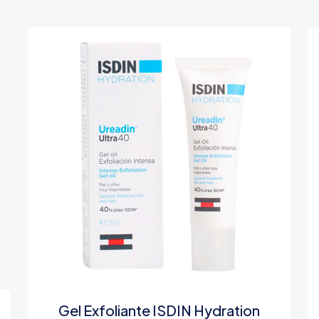
Gel Exfoliante ISDIN Hydration