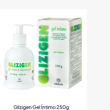
Glizigen Gel Íntimo 250g