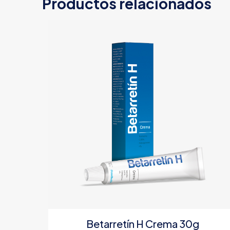
Productos relacionados
Betarretín H Crema 30g