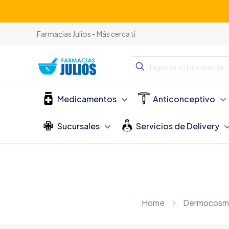
Farmacias Julios - Más cerca ti
Medicamentos
Anticonceptivo
Sucursales
Servicios de Delivery
Home
Dermocosm