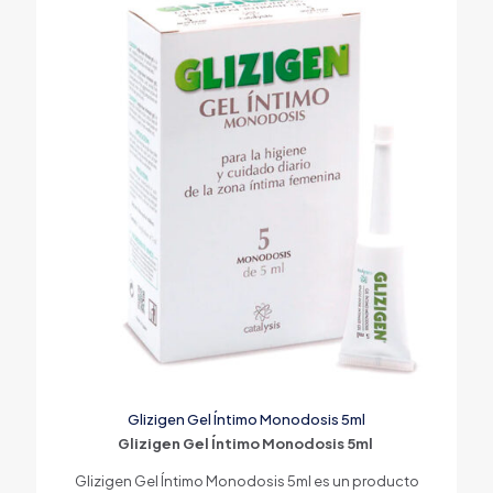
Glizigen Gel Íntimo Monodosis 5ml
Glizigen Gel Íntimo Monodosis 5ml
Glizigen Gel Íntimo Monodosis 5ml es un producto