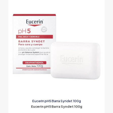
Eucerin pH5 Barra Syndet 100g
Eucerin pH5 Barra Syndet 100g