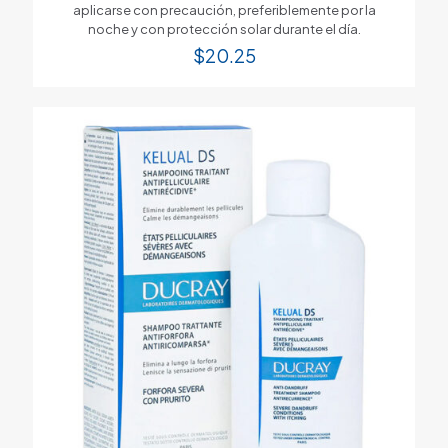
aplicarse con precaución, preferiblemente por la
noche y con protección solar durante el día.
$
20.25