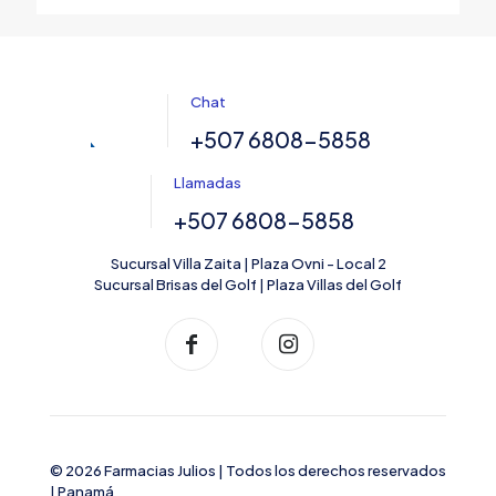
Chat
+507 6808-5858
Llamadas
+507 6808-5858
Sucursal Villa Zaita | Plaza Ovni - Local 2
Sucursal Brisas del Golf | Plaza Villas del Golf
© 2026 Farmacias Julios | Todos los derechos reservados
| Panamá