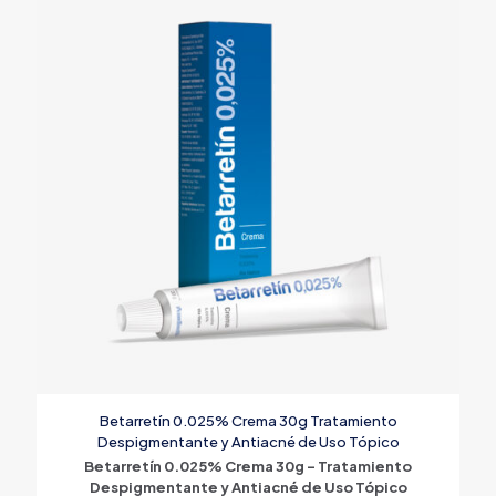
Betarretín 0.025% Crema 30g Tratamiento
Despigmentante y Antiacné de Uso Tópico
Betarretín 0.025% Crema 30g – Tratamiento
Despigmentante y Antiacné de Uso Tópico