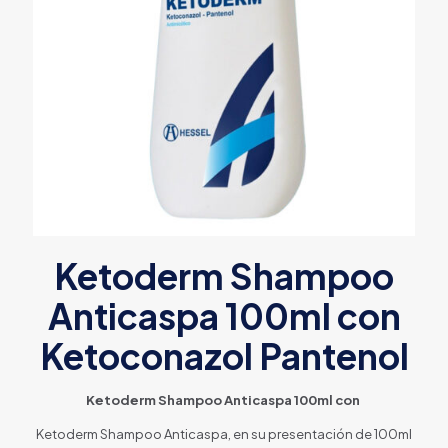
Ketoderm Shampoo
Anticaspa 100ml con
Ketoconazol Pantenol
Ketoderm Shampoo Anticaspa 100ml con
Ketoderm Shampoo Anticaspa, en su presentación de 100ml