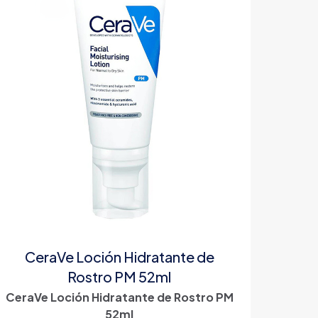
CeraVe Loción Hidratante de
Rostro PM 52ml
CeraVe Loción Hidratante de Rostro PM
52ml