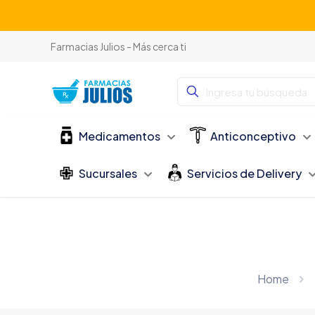
Farmacias Julios - Más cerca ti
Medicamentos
Anticonceptivo
Sucursales
Servicios de Delivery
Home