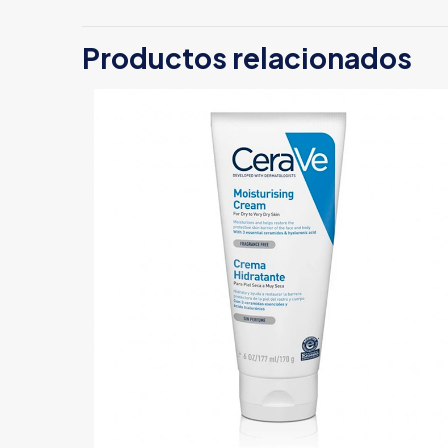
Productos relacionados