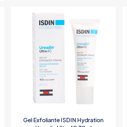
Gel Exfoliante ISDIN Hydration