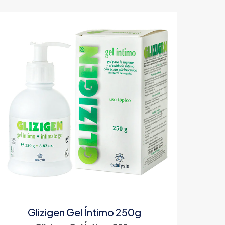
Glizigen Gel Íntimo 250g