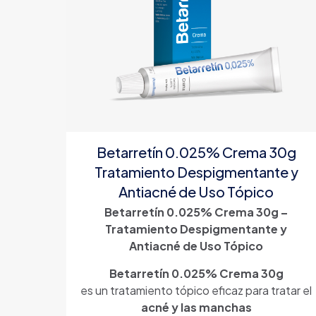
Betarretín 0.025% Crema 30g
Tratamiento Despigmentante y
Antiacné de Uso Tópico
Betarretín 0.025% Crema 30g –
Tratamiento Despigmentante y
Antiacné de Uso Tópico
Betarretín 0.025% Crema 30g
es un tratamiento tópico eficaz para tratar el
acné y las manchas