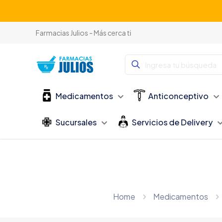
Farmacias Julios - Más cerca ti
Medicamentos
Anticonceptivo
Sucursales
Servicios de Delivery
Home
Medicamentos