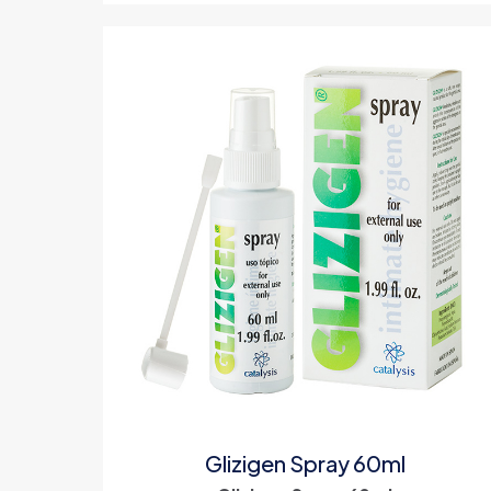
Glizigen Spray 60ml