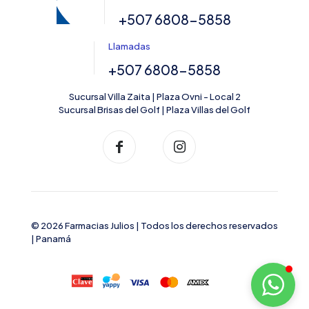
+507 6808-5858
Llamadas
+507 6808-5858
Sucursal Villa Zaita | Plaza Ovni - Local 2
Sucursal Brisas del Golf | Plaza Villas del Golf
© 2026 Farmacias Julios | Todos los derechos reservados
| Panamá