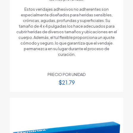
Estos vendajes adhesivos no adherentes son
especialmente diseñados para heridas sensibles,
crónicas, agudas, profundas y superficiales. Su
tamaño de 4 x 4 pulgadas los hace adecuados para
cubrir heridas de diversos tamaños y ubicaciones en el
cuerpo. Además, el tul flexible proporciona un ajuste
cómodo y seguro, lo que garantiza que el vendaje
permanezca en su lugar durante el proceso de
curación.
PRECIO POR UNIDAD
$
21.79