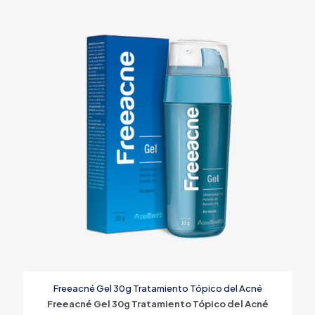
Freeacné Gel 30g Tratamiento Tópico del Acné
Freeacné Gel 30g Tratamiento Tópico del Acné