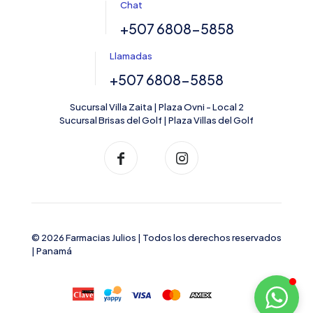
Chat
+507 6808-5858
Llamadas
+507 6808-5858
Sucursal Villa Zaita | Plaza Ovni - Local 2
Sucursal Brisas del Golf | Plaza Villas del Golf
© 2026 Farmacias Julios | Todos los derechos reservados
| Panamá