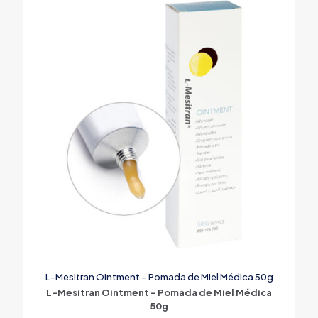
L-Mesitran Ointment – Pomada de Miel Médica 50g
L-Mesitran Ointment – Pomada de Miel Médica
50g