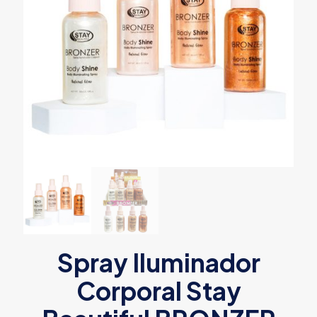
Spray Iluminador
Corporal Stay