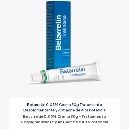
Betarretín 0.05% Crema 30g Tratamiento
Despigmentante y Antiacné de Alta Potencia
Betarretín 0.05% Crema 30g – Tratamiento
Despigmentante y Antiacné de Alta Potencia