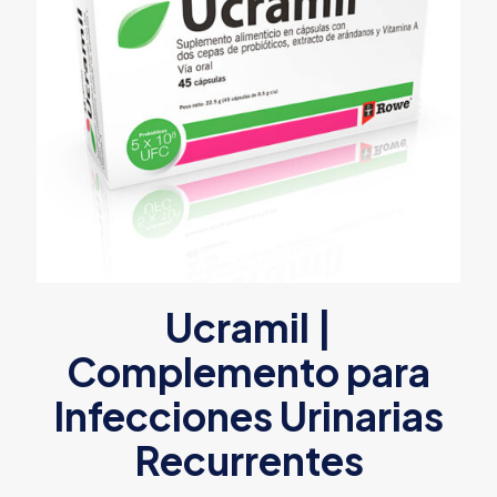
Ucramil |
Complemento para
Infecciones Urinarias
Recurrentes