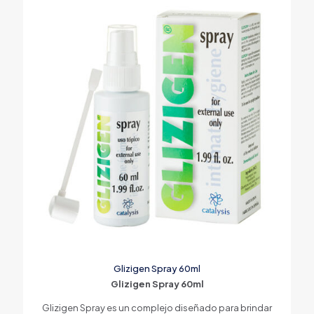
Glizigen Spray 60ml
Glizigen Spray 60ml
Glizigen Spray es un complejo diseñado para brindar