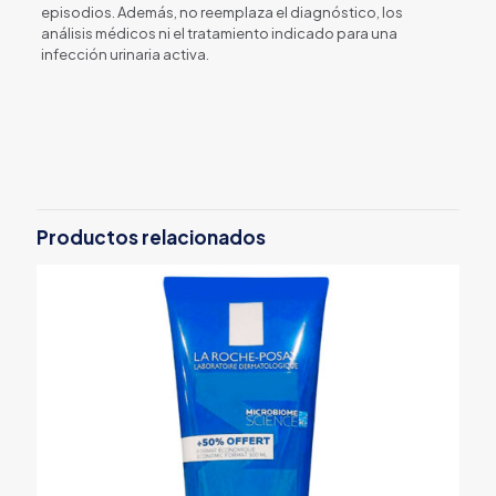
episodios. Además, no reemplaza el diagnóstico, los
análisis médicos ni el tratamiento indicado para una
infección urinaria activa.
Productos relacionados