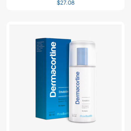
$
27.08