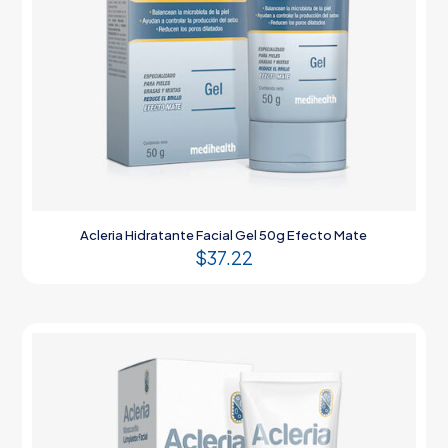
Acleria Hidratante Facial Gel 50g Efecto Mate
$
37.22