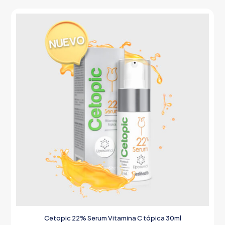
Cetopic 22% Serum Vitamina C tópica 30ml