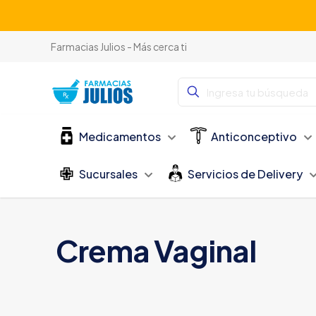
Farmacias Julios - Más cerca ti
Medicamentos
Anticonceptivo
Sucursales
Servicios de Delivery
Crema Vaginal