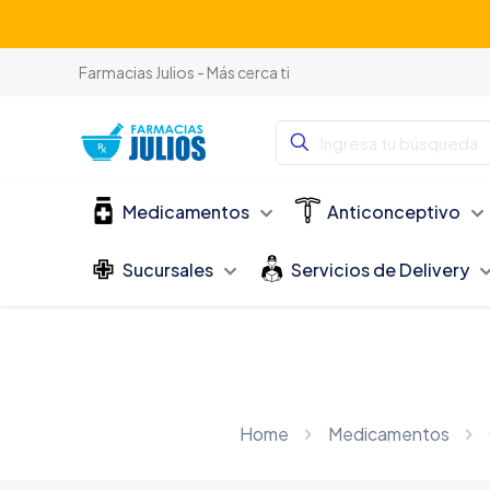
Farmacias Julios - Más cerca ti
Medicamentos
Anticonceptivo
Sucursales
Servicios de Delivery
Home
Medicamentos