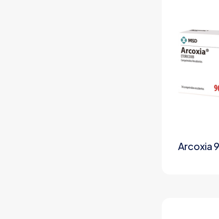
Arcoxia 