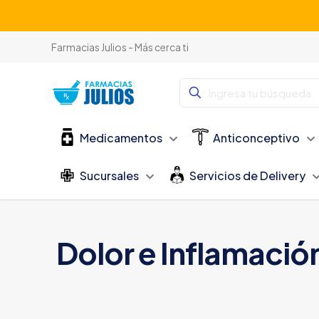
Farmacias Julios - Más cerca ti
Medicamentos
Anticonceptivo
Sucursales
Servicios de Delivery
Dolor e Inflamació