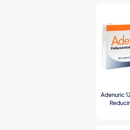
Adenuric 
Reducir