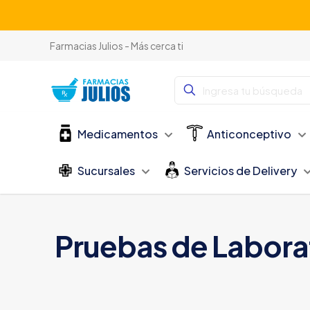
Farmacias Julios - Más cerca ti
Medicamentos
Anticonceptivo
Sucursales
Servicios de Delivery
Pruebas de Labora