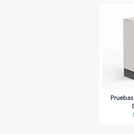
Pruebas