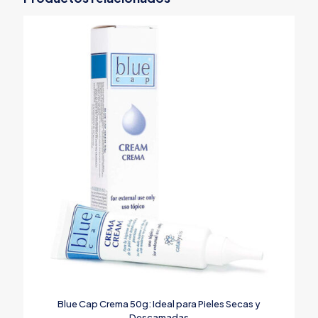
Blue Cap Crema 50g: Ideal para Pieles Secas y
Descamadas