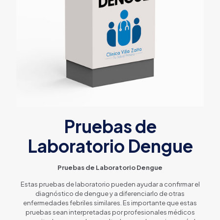
Pruebas de
Laboratorio Dengue
Pruebas de Laboratorio Dengue
Estas pruebas de laboratorio pueden ayudar a confirmar el
diagnóstico de dengue y a diferenciarlo de otras
enfermedades febriles similares. Es importante que estas
pruebas sean interpretadas por profesionales médicos