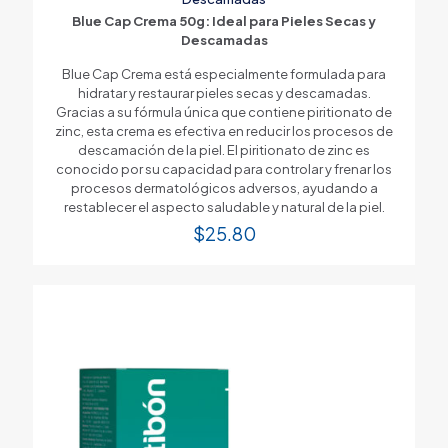
Blue Cap Crema 50g: Ideal para Pieles Secas y
Descamadas
Blue Cap Crema está especialmente formulada para
hidratar y restaurar pieles secas y descamadas.
Gracias a su fórmula única que contiene piritionato de
zinc, esta crema es efectiva en reducir los procesos de
descamación de la piel. El piritionato de zinc es
conocido por su capacidad para controlar y frenar los
procesos dermatológicos adversos, ayudando a
restablecer el aspecto saludable y natural de la piel.
$
25.80