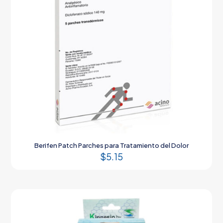
Berifen Patch Parches para Tratamiento del Dolor
$
5.15