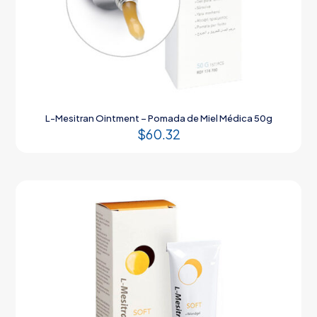
L-Mesitran Ointment – Pomada de Miel Médica 50g
$
60.32