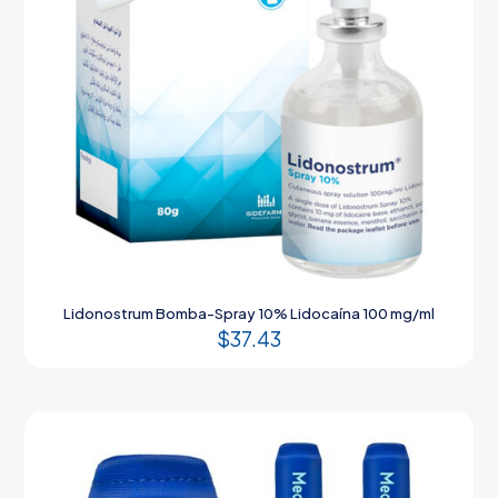
Lidonostrum Bomba-Spray 10% Lidocaína 100 mg/ml
$
37.43