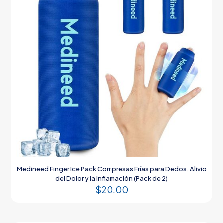
Medineed Finger Ice Pack Compresas Frías para Dedos, Alivio
del Dolor y la Inflamación (Pack de 2)
$
20.00