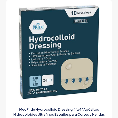
MedPride Hydrocolloid Dressing 4”x4” Apósitos
Hidrocoloides Ultrafinos Estériles para Cortes y Heridas