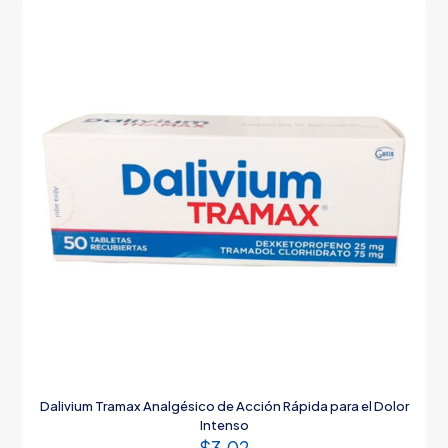
Dalivium Tramax Analgésico de Acción Rápida para el Dolor
Intenso
$
3.02