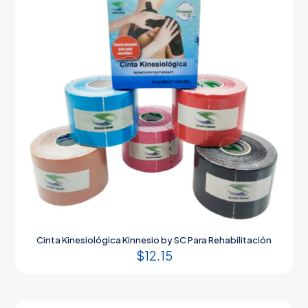
Cinta Kinesiológica Kinnesio by SC Para Rehabilitación
$
12.15