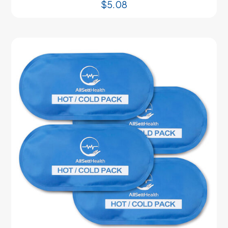
$
5.08