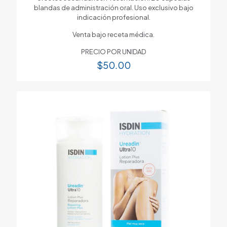
blandas de administración oral. Uso exclusivo bajo
indicación profesional.
Venta bajo receta médica.
PRECIO POR UNIDAD
$
50.00