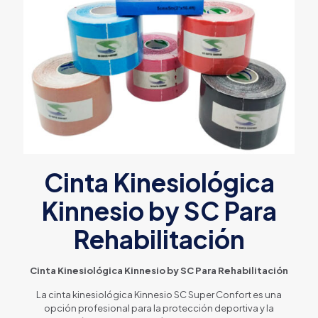
Cinta Kinesiológica
Kinnesio by SC Para
Rehabilitación
Cinta Kinesiológica Kinnesio by SC Para Rehabilitación
La cinta kinesiológica Kinnesio SC Super Confort es una
opción profesional para la protección deportiva y la