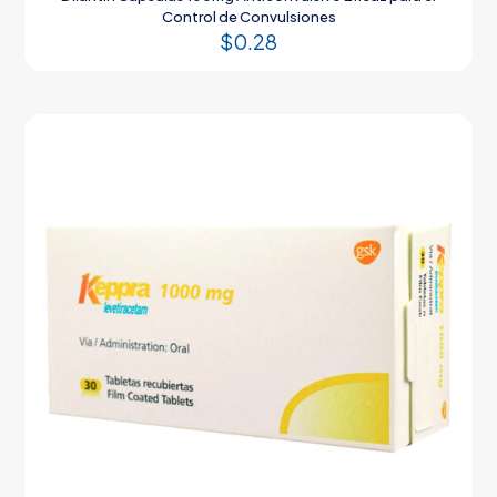
Control de Convulsiones
$
0.28