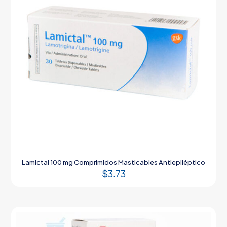
Lamictal 100 mg Comprimidos Masticables Antiepiléptico
$
3.73