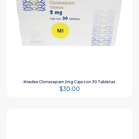
Kriadex Clonazepam 2mg Caja con 30 Tabletas
$
30.00