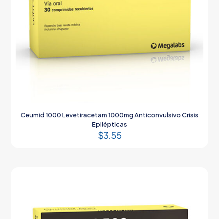
Ceumid 1000 Levetiracetam 1000mg Anticonvulsivo Crisis
Epilépticas
$
3.55