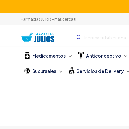
Farmacias Julios - Más cerca ti
Medicamentos
Anticonceptivo
Sucursales
Servicios de Delivery