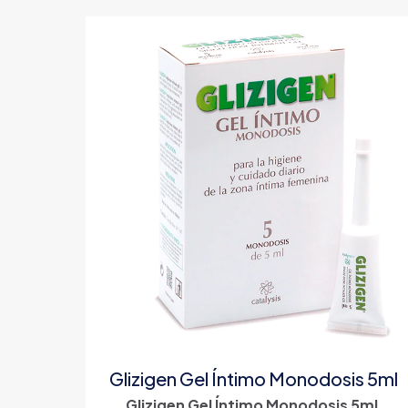
Glizigen Gel Íntimo Monodosis 5ml
Glizigen Gel Íntimo Monodosis 5ml