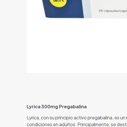
Lyrica 300mg Pregabalina
Lyrica, con su principio activo pregabalina, es 
condiciones en adultos. Principalmente, se dest