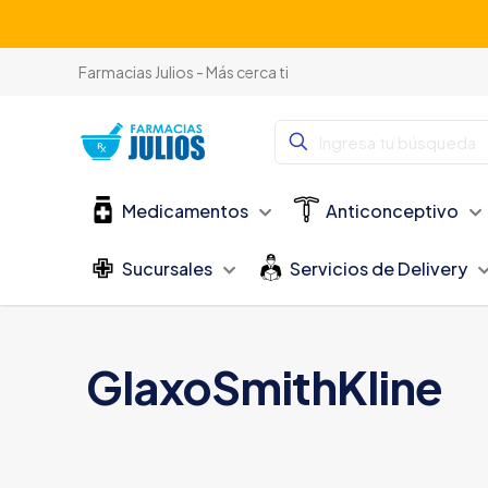
Farmacias Julios - Más cerca ti
Medicamentos
Anticonceptivo
Sucursales
Servicios de Delivery
GlaxoSmithKline