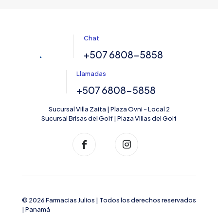
Chat
+507 6808-5858
Llamadas
+507 6808-5858
Sucursal Villa Zaita | Plaza Ovni - Local 2
Sucursal Brisas del Golf | Plaza Villas del Golf
© 2026 Farmacias Julios | Todos los derechos reservados
| Panamá