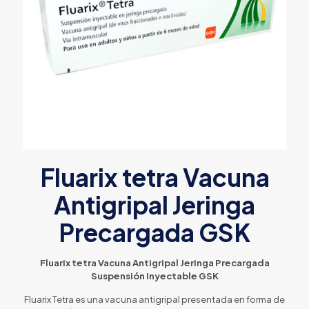
Fluarix tetra Vacuna
Antigripal Jeringa
Precargada GSK
Fluarix tetra Vacuna Antigripal Jeringa Precargada
Suspensión Inyectable GSK
Fluarix Tetra es una vacuna antigripal presentada en forma de