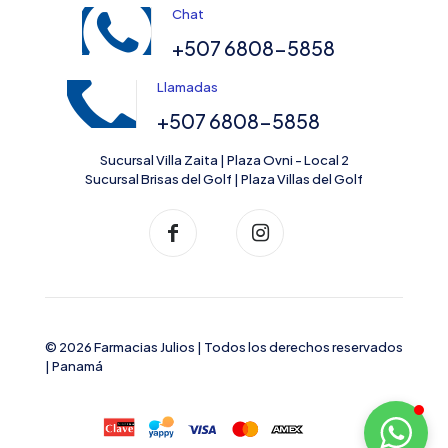
Chat
+507 6808-5858
Llamadas
+507 6808-5858
Sucursal Villa Zaita | Plaza Ovni - Local 2
Sucursal Brisas del Golf | Plaza Villas del Golf
© 2026 Farmacias Julios | Todos los derechos reservados
| Panamá