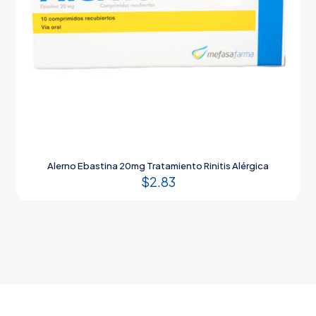
Alerno Ebastina 20mg Tratamiento Rinitis Alérgica
$
2.83