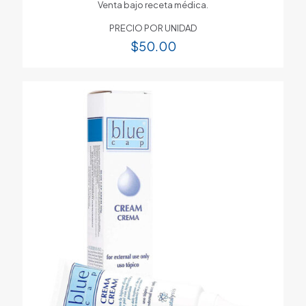
Venta bajo receta médica.
PRECIO POR UNIDAD
$
50.00