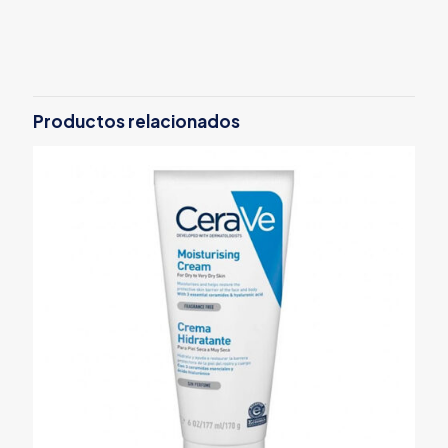
Productos relacionados