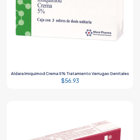
Aldara Imiquimod Crema 5% Tratamiento Verrugas Genitales
$
56.93