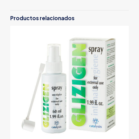
Productos relacionados