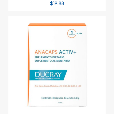
$
19.88