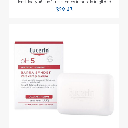
densidad, y uñas más resistentes frente a la fragilidad.
$
29.43