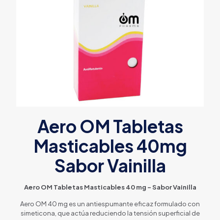
Aero OM Tabletas
Masticables 40mg
Sabor Vainilla
Aero OM Tabletas Masticables 40 mg – Sabor Vainilla
Aero OM 40 mg es un antiespumante eficaz formulado con
simeticona, que actúa reduciendo la tensión superficial de