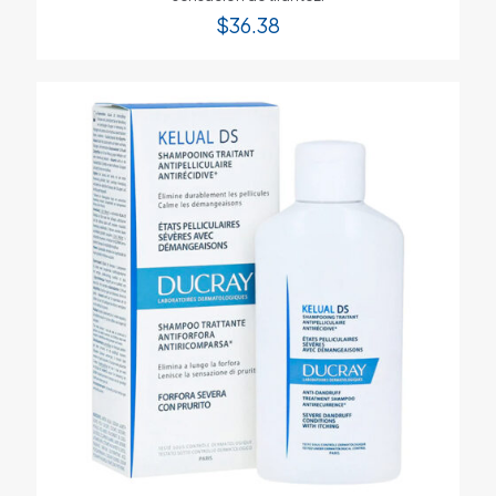
$
36.38