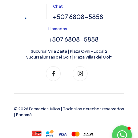
Chat
+507 6808-5858
Llamadas
+507 6808-5858
Sucursal Villa Zaita | Plaza Ovni - Local 2
Sucursal Brisas del Golf | Plaza Villas del Golf
© 2026 Farmacias Julios | Todos los derechos reservados
| Panamá