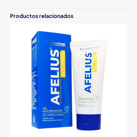
Productos relacionados