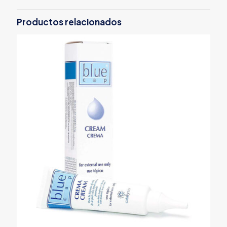
Productos relacionados