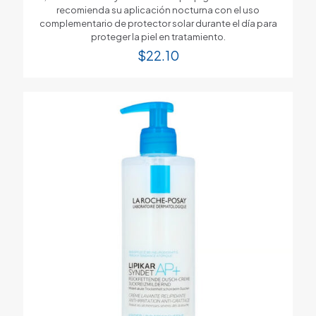
recomienda su aplicación nocturna con el uso
complementario de protector solar durante el día para
proteger la piel en tratamiento.
$
22.10