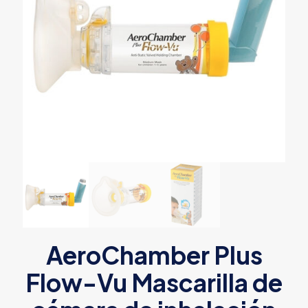
AeroChamber Plus
Flow-Vu Mascarilla de