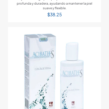
profunda y duradera, ayudando a mantener la piel
suave y flexible.
$
38.25