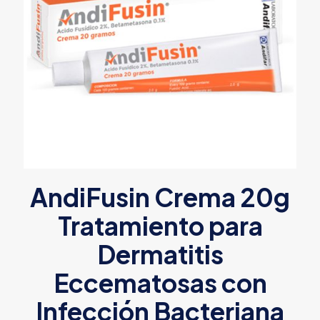
AndiFusin Crema 20g
Tratamiento para
Dermatitis
Eccematosas con
Infección Bacteriana