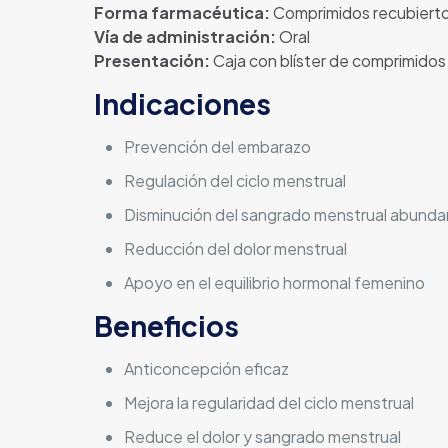
Forma farmacéutica:
Comprimidos recubiert
Vía de administración:
Oral
Presentación:
Caja con blíster de comprimidos
Indicaciones
Prevención del embarazo
Regulación del ciclo menstrual
Disminución del sangrado menstrual abund
Reducción del dolor menstrual
Apoyo en el equilibrio hormonal femenino
Beneficios
Anticoncepción eficaz
Mejora la regularidad del ciclo menstrual
Reduce el dolor y sangrado menstrual