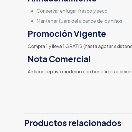
Conservar en lugar fresco y seco
Mantener fuera del alcance de los niños
Promoción Vigente
Compra 1 y lleva 1 GRATIS (hasta agotar existenc
Nota Comercial
Anticonceptivo moderno con beneficios adicional
Productos relacionados