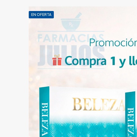
EN OFERTA