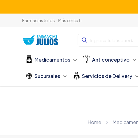
Farmacias Julios - Más cerca ti
Medicamentos
Anticonceptivo
Sucursales
Servicios de Delivery
Home
Medicame