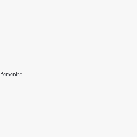
l femenino.