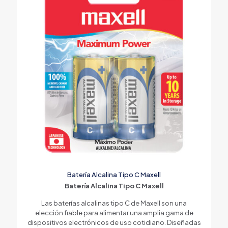
Batería Alcalina Tipo C Maxell
Batería Alcalina Tipo C Maxell
Las baterías alcalinas tipo C de Maxell son una
elección fiable para alimentar una amplia gama de
dispositivos electrónicos de uso cotidiano. Diseñadas