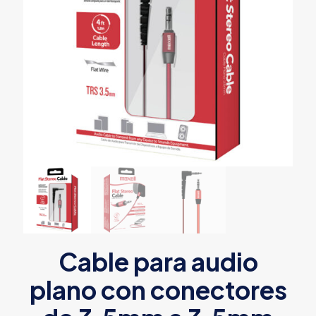
Cable para audio
plano con conectores