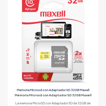
Memoria Microsd con Adaptador SD 32GB Maxell
Memoria Microsd con Adaptador SD 32GB Maxell
La memoria MicroSD con Adaptador SD de 32GB de