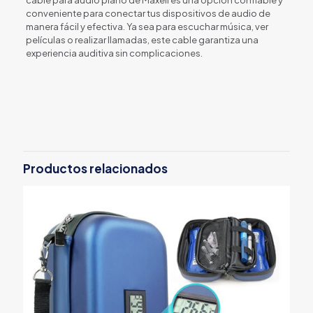
cable para audio plano de Maxell es una opción confiable y
conveniente para conectar tus dispositivos de audio de
manera fácil y efectiva. Ya sea para escuchar música, ver
películas o realizar llamadas, este cable garantiza una
experiencia auditiva sin complicaciones.
Productos relacionados