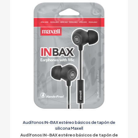
Audífonos IN-BAX estéreo básicos de tapón de
silicona Maxell
Audífonos IN-BAX estéreo básicos de tapón de