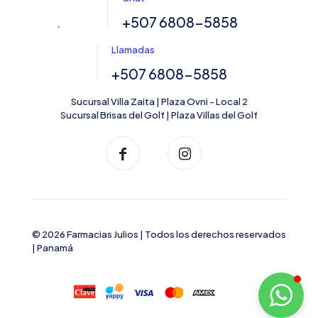
+507 6808-5858
Llamadas
+507 6808-5858
Sucursal Villa Zaita | Plaza Ovni - Local 2
Sucursal Brisas del Golf | Plaza Villas del Golf
© 2026 Farmacias Julios | Todos los derechos reservados
| Panamá