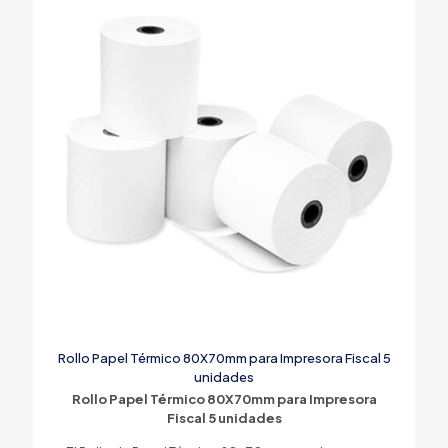
Rollo Papel Térmico 80X70mm para Impresora Fiscal 5
unidades
Rollo Papel Térmico 80X70mm para Impresora
Fiscal 5 unidades