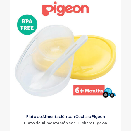
Plato de Alimentación con Cuchara Pigeon
Plato de Alimentación con Cuchara Pigeon