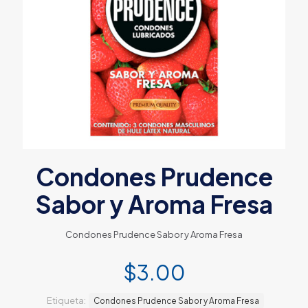
Condones Prudence
Sabor y Aroma Fresa
Condones Prudence Sabor y Aroma Fresa
$
3.00
Etiqueta:
Condones Prudence Sabor y Aroma Fresa