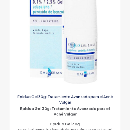
Epiduo Gel 30g: Tratamiento Avanzado para el Acné
Vulgar
Epiduo Gel 30g: Tratamiento Avanzado para el
Acné Vulgar
Epiduo Gel 30g
es un tratamiento dermatológico eficaz para el acné