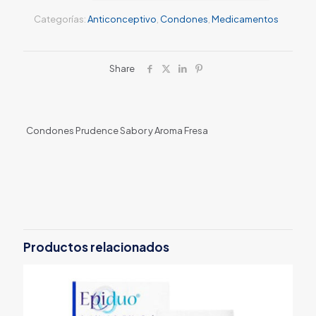
Categorías:
Anticonceptivo
,
Condones
,
Medicamentos
Share
Condones Prudence Sabor y Aroma Fresa
Productos relacionados