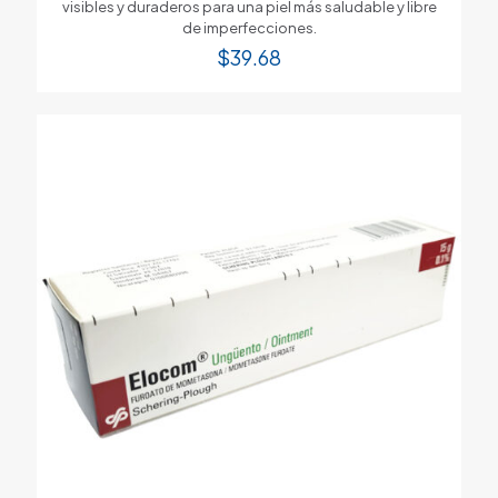
visibles y duraderos para una piel más saludable y libre
de imperfecciones.
$
39.68