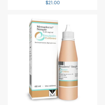
$
21.00