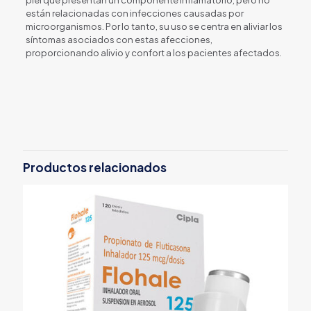
están relacionadas con infecciones causadas por
microorganismos. Por lo tanto, su uso se centra en aliviar los
síntomas asociados con estas afecciones,
proporcionando alivio y confort a los pacientes afectados.
Productos relacionados