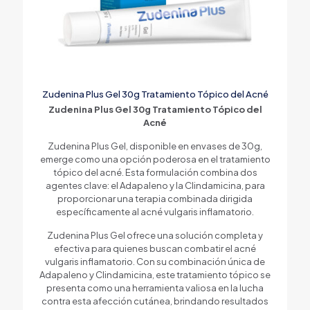
Zudenina Plus Gel 30g Tratamiento Tópico del Acné
Zudenina Plus Gel 30g Tratamiento Tópico del
Acné
Zudenina Plus Gel, disponible en envases de 30g,
emerge como una opción poderosa en el tratamiento
tópico del acné. Esta formulación combina dos
agentes clave: el Adapaleno y la Clindamicina, para
proporcionar una terapia combinada dirigida
específicamente al acné vulgaris inflamatorio.
Zudenina Plus Gel ofrece una solución completa y
efectiva para quienes buscan combatir el acné
vulgaris inflamatorio. Con su combinación única de
Adapaleno y Clindamicina, este tratamiento tópico se
presenta como una herramienta valiosa en la lucha
contra esta afección cutánea, brindando resultados