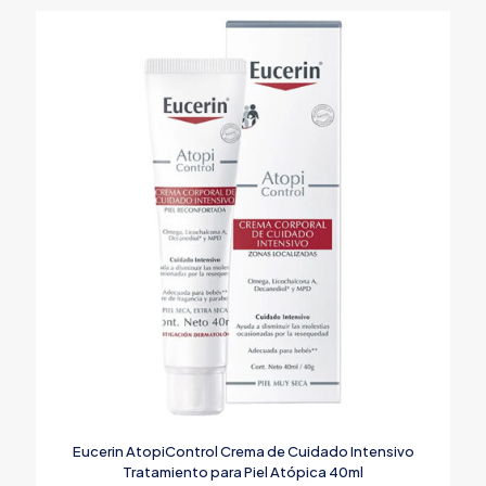
Eucerin AtopiControl Crema de Cuidado Intensivo
Tratamiento para Piel Atópica 40ml