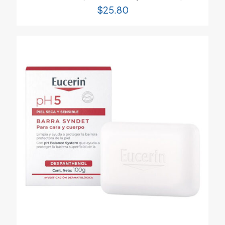
$
25.80