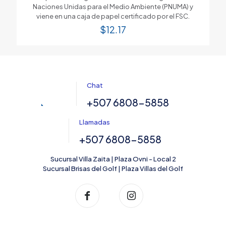
Naciones Unidas para el Medio Ambiente (PNUMA) y
viene en una caja de papel certificado por el FSC.
$
12.17
Chat
+507 6808-5858
Llamadas
+507 6808-5858
Sucursal Villa Zaita | Plaza Ovni - Local 2
Sucursal Brisas del Golf | Plaza Villas del Golf