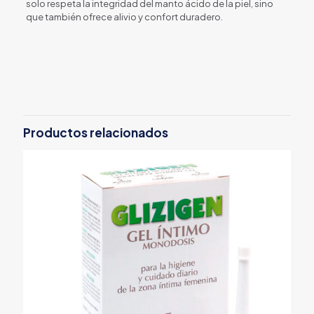
solo respeta la integridad del manto ácido de la piel, sino
que también ofrece alivio y confort duradero.
Productos relacionados