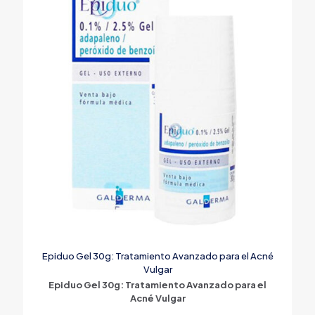
Epiduo Gel 30g: Tratamiento Avanzado para el Acné
Vulgar
Epiduo Gel 30g: Tratamiento Avanzado para el
Acné Vulgar