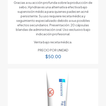
Gracias a su acción profunda sobre la producción de
sebo, Hyndriax es una alternativa efectiva bajo
supervisión médica para quienes padecen acné
persistente. Su uso requiere receta médica y
seguimiento especializado debido a sus posibles
efectos secundarios. Presentación: 20 cápsulas
blandas de administración oral. Uso exclusivo bajo
indicación profesional.
Venta bajo receta médica.
PRECIO POR UNIDAD
$
50.00