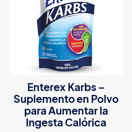
Enterex Karbs –
Suplemento en Polvo
para Aumentar la
Ingesta Calórica