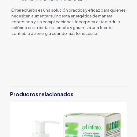
Enterex Karbs es una solución práctica y eficaz para quienes
necesitan aumentar su ingesta energética de manera
controlada y sin complicaciones. Incorporar este módulo
calórico en su dieta es sencillo y garantiza una fuente
confiable de energía cuando más lo necesita.
Productos relacionados