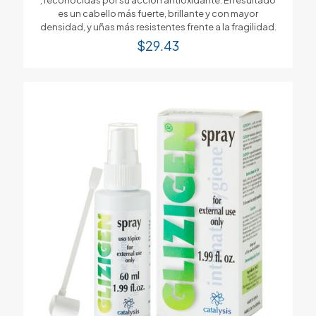
es un cabello más fuerte, brillante y con mayor
densidad, y uñas más resistentes frente a la fragilidad.
$
29.43