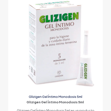
Glizigen Gel Íntimo Monodosis 5ml
Glizigen Gel Íntimo Monodosis 5ml
Glizigen Gel Íntimo Monodosis 5ml es un producto