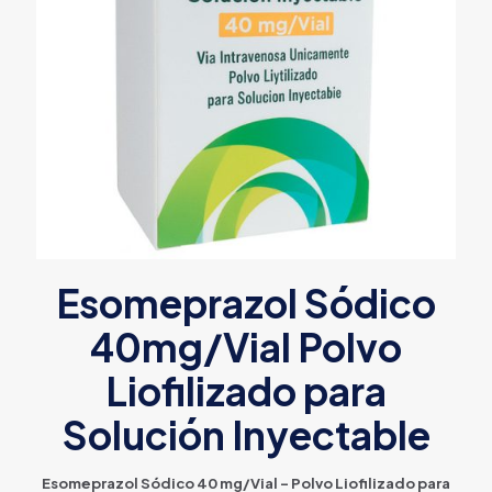
Esomeprazol Sódico
40mg/Vial Polvo
Liofilizado para
Solución Inyectable
Esomeprazol Sódico 40 mg/Vial – Polvo Liofilizado para