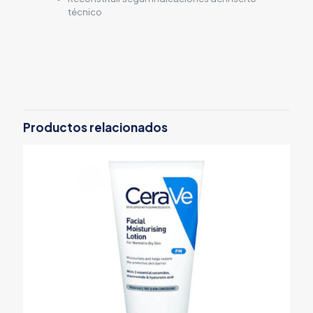
técnico
Productos relacionados