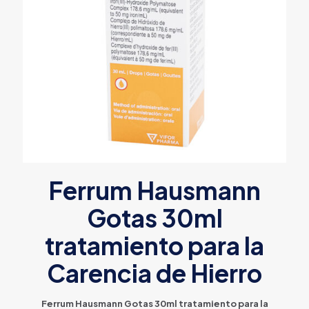
Ferrum Hausmann
Gotas 30ml
tratamiento para la
Carencia de Hierro
Ferrum Hausmann Gotas 30ml tratamiento para la