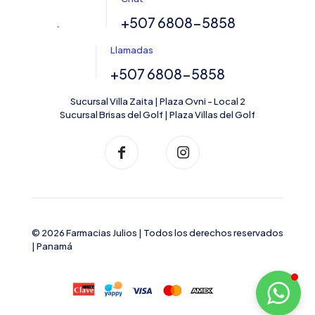
+507 6808-5858
Llamadas
+507 6808-5858
Sucursal Villa Zaita | Plaza Ovni - Local 2
Sucursal Brisas del Golf | Plaza Villas del Golf
© 2026 Farmacias Julios | Todos los derechos reservados
| Panamá