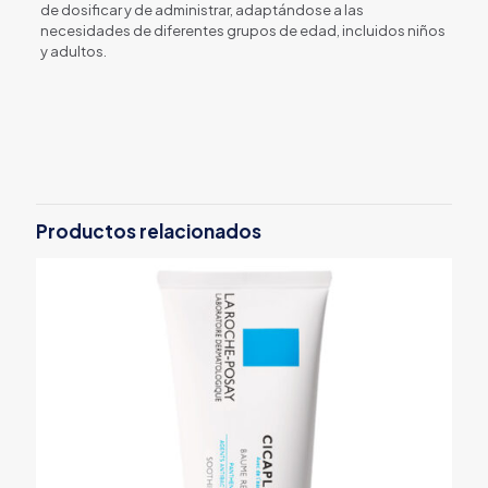
de dosificar y de administrar, adaptándose a las
necesidades de diferentes grupos de edad, incluidos niños
y adultos.
Productos relacionados