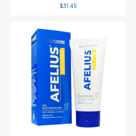
$
31.45