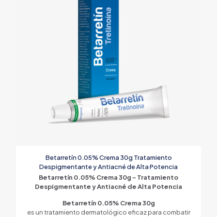
Betarretín 0.05% Crema 30g Tratamiento
Despigmentante y Antiacné de Alta Potencia
Betarretín 0.05% Crema 30g – Tratamiento
Despigmentante y Antiacné de Alta Potencia
Betarretín 0.05% Crema 30g
es un tratamiento dermatológico eficaz para combatir