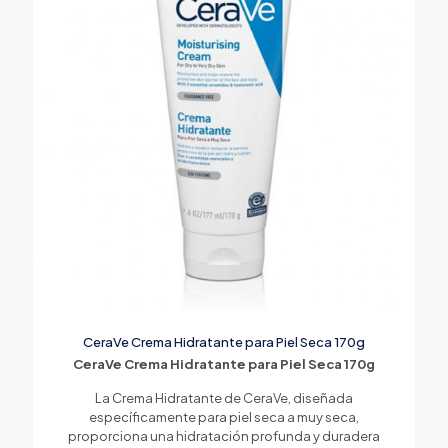
CeraVe Crema Hidratante para Piel Seca 170g
CeraVe Crema Hidratante para Piel Seca 170g
La Crema Hidratante de CeraVe, diseñada
específicamente para piel seca a muy seca,
proporciona una hidratación profunda y duradera