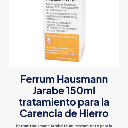
Ferrum Hausmann
Jarabe 150ml
tratamiento para la
Carencia de Hierro
Ferrum Hausmann Jarabe 150ml tratamiento para la