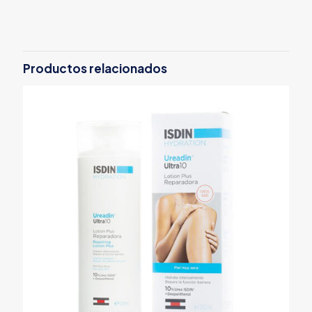
Productos relacionados