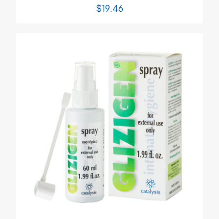
$
19.46