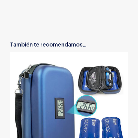
También te recomendamos…