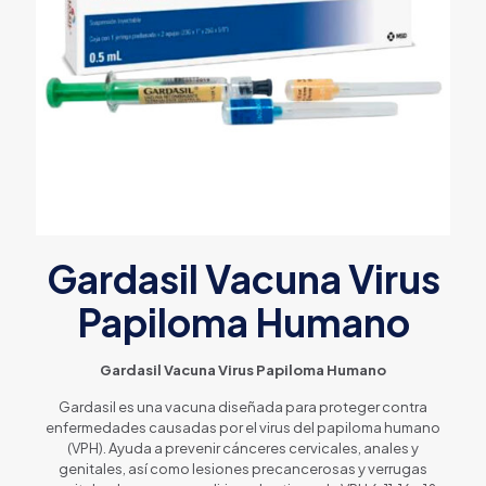
Gardasil Vacuna Virus
Papiloma Humano
Gardasil Vacuna Virus Papiloma Humano
Gardasil es una vacuna diseñada para proteger contra
enfermedades causadas por el virus del papiloma humano
(VPH). Ayuda a prevenir cánceres cervicales, anales y
genitales, así como lesiones precancerosas y verrugas