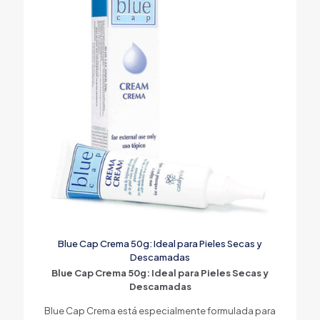
Blue Cap Crema 50g: Ideal para Pieles Secas y
Descamadas
Blue Cap Crema 50g: Ideal para Pieles Secas y
Descamadas
Blue Cap Crema está especialmente formulada para