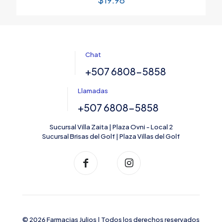
Chat
+507 6808-5858
Llamadas
+507 6808-5858
Sucursal Villa Zaita | Plaza Ovni - Local 2
Sucursal Brisas del Golf | Plaza Villas del Golf
© 2026 Farmacias Julios | Todos los derechos reservados